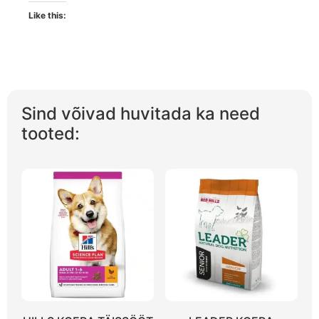
Like this:
Sind võivad huvitada ka need
tooted: