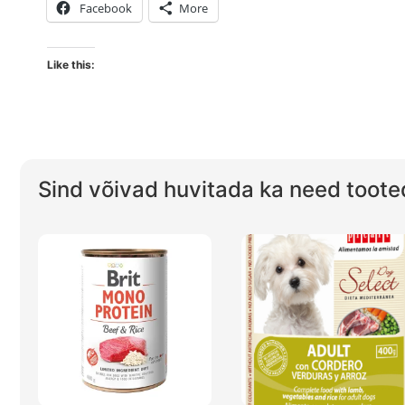
Facebook
More
Like this:
Sind võivad huvitada ka need toote