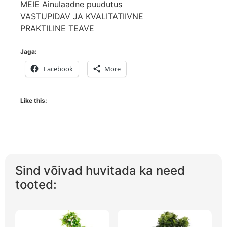
MEIE Ainulaadne puudutus
VASTUPIDAV JA KVALITATIIVNE
PRAKTILINE TEAVE
Jaga:
Facebook
More
Like this:
Sind võivad huvitada ka need
tooted: