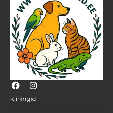
Kiirlingid