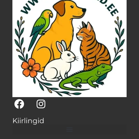
Kiirlingid