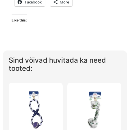
Facebook
More
Like this:
Sind võivad huvitada ka need
tooted: