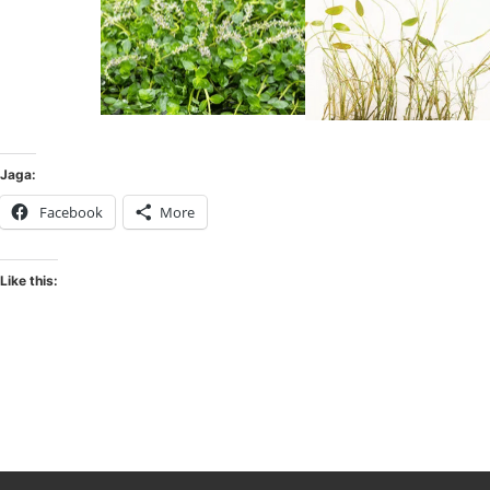
Jaga:
Facebook
More
Like this: