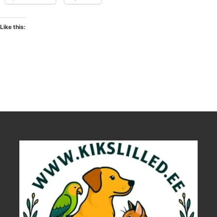
Like this: