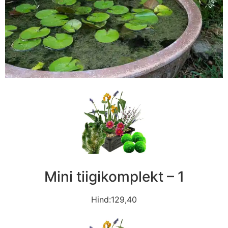
Mini tiigikomplekt – 1
Hind:129,40