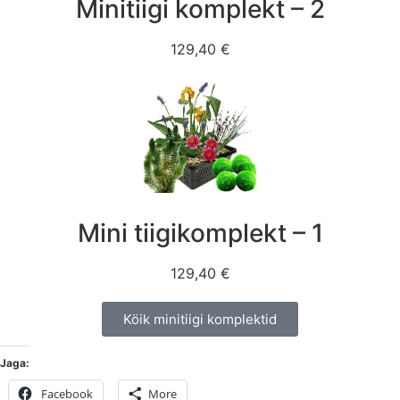
Minitiigi komplekt – 2
129,40 €
Mini tiigikomplekt – 1
129,40 €
Köik minitiigi komplektid
Jaga:
Facebook
More