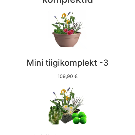
Mini tiigikomplekt -3
109,90 €