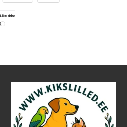
Like this: