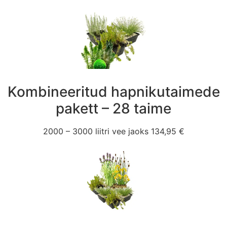
Kombineeritud hapnikutaimede
pakett – 28 taime
2000 – 3000 liitri vee jaoks 134,95 €